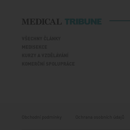
VŠECHNY ČLÁNKY
MEDISEKCE
KURZY A VZDĚLÁVÁNÍ
KOMERČNÍ SPOLUPRÁCE
Obchodní podmínky
Ochrana osobních údajů