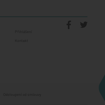
Přihlášení
Kontakt
Odstoupení od smlouvy