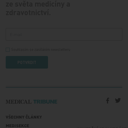
ze světa medicíny a
zdravotnictví.
Souhlasím se zasíláním newsletteru
POTVRDIT
VŠECHNY ČLÁNKY
MEDISEKCE