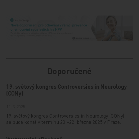
Doporučené
19. světový kongres Controversies in Neurology
(CONy)
10. 3. 2025
19. světový kongres Controversies in Neurology (CONy)
se bude konat v termínu 20.–22. března 2025 v Praze.