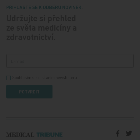
PŘIHLASTE SE K ODBĚRU NOVINEK.
Udržujte si přehled
ze světa medicíny a
zdravotnictví.
Souhlasím se zasíláním newsletteru
POTVRDIT