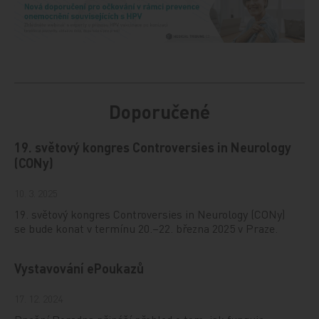
Doporučené
19. světový kongres Controversies in Neurology
(CONy)
10. 3. 2025
19. světový kongres Controversies in Neurology (CONy)
se bude konat v termínu 20.–22. března 2025 v Praze.
Vystavování ePoukazů
17. 12. 2024