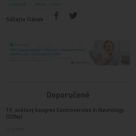
Z REGIONŮ
IMPORT: TITULY
Sdílejte článek
Doporučené
19. světový kongres Controversies in Neurology
(CONy)
10. 3. 2025