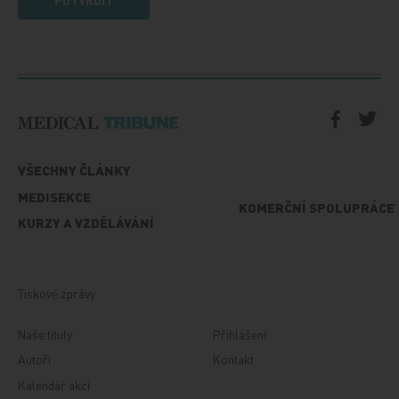
VŠECHNY ČLÁNKY
MEDISEKCE
KOMERČNÍ SPOLUPRÁCE
KURZY A VZDĚLÁVÁNÍ
Tiskové zprávy
Naše tituly
Přihlášení
Autoři
Kontakt
Kalendář akcí