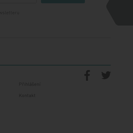
wsletteru
Přihlášení
Kontakt