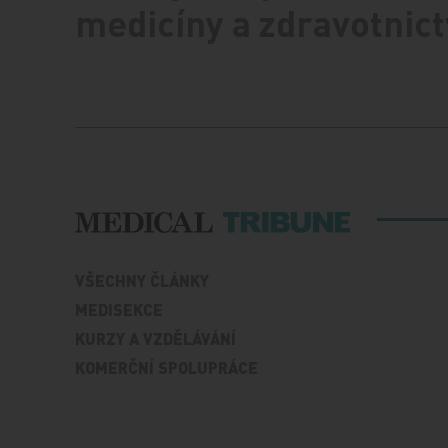
medicíny a zdravotnict
VŠECHNY ČLÁNKY
MEDISEKCE
KURZY A VZDĚLÁVÁNÍ
KOMERČNÍ SPOLUPRÁCE