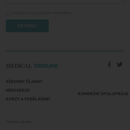
Souhlasím se zasíláním newsletteru
POTVRDIT
VŠECHNY ČLÁNKY
MEDISEKCE
KOMERČNÍ SPOLUPRÁCE
KURZY A VZDĚLÁVÁNÍ
Tiskové zprávy