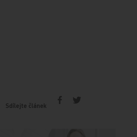
Sdílejte článek