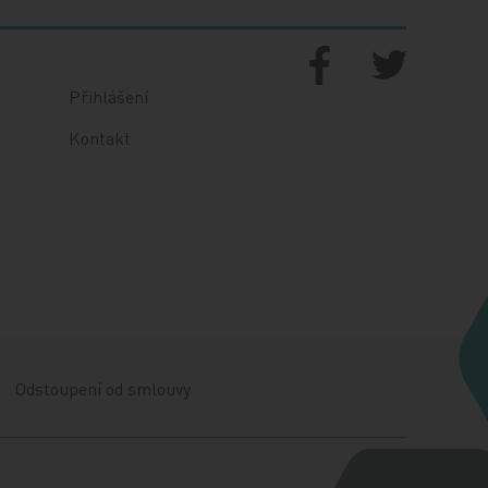
Přihlášení
Kontakt
Odstoupení od smlouvy