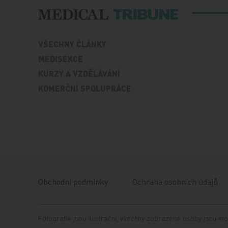
VŠECHNY ČLÁNKY
MEDISEKCE
KURZY A VZDĚLÁVÁNÍ
KOMERČNÍ SPOLUPRÁCE
Obchodní podmínky
Ochrana osobních údajů
Fotografie jsou ilustrační, všechny zobrazené osoby jsou mo