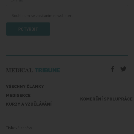
Souhlasím se zasíláním newsletteru
POTVRDIT
VŠECHNY ČLÁNKY
MEDISEKCE
KOMERČNÍ SPOLUPRÁCE
KURZY A VZDĚLÁVÁNÍ
Tiskové zprávy