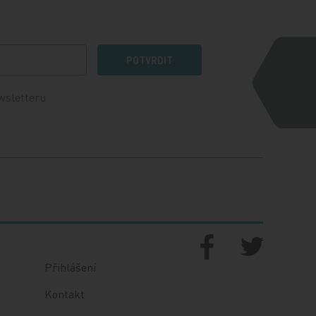
POTVRDIT
wsletteru
Přihlášení
Kontakt