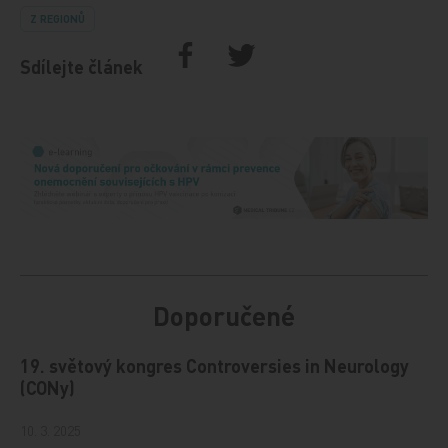
Z REGIONŮ
Sdílejte článek
Doporučené
19. světový kongres Controversies in Neurology
(CONy)
10. 3. 2025