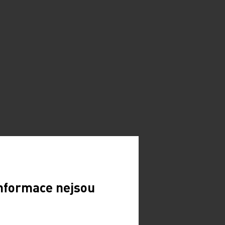
Informace nejsou