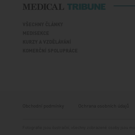
VŠECHNY ČLÁNKY
MEDISEKCE
KURZY A VZDĚLÁVÁNÍ
KOMERČNÍ SPOLUPRÁCE
Obchodní podmínky
Ochrana osobních údajů
Fotografie jsou ilustrační, všechny zobrazené osoby jsou mo