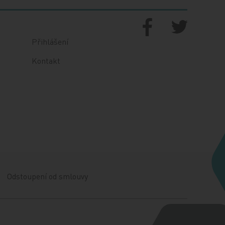
Přihlášení
Kontakt
Odstoupení od smlouvy