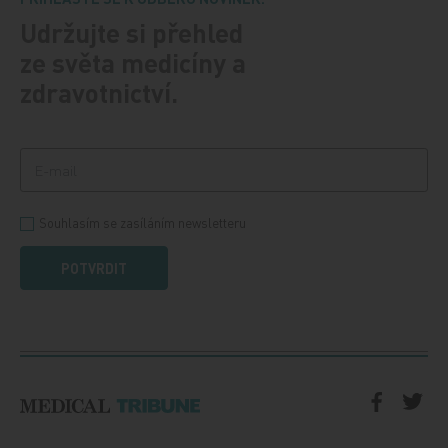
Udržujte si přehled
ze světa medicíny a
zdravotnictví.
Souhlasím se zasíláním newsletteru
POTVRDIT