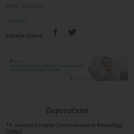
Zdroj: lidovky.cz
Z REGIONŮ
Sdílejte článek
Doporučené
19. světový kongres Controversies in Neurology
(CONy)