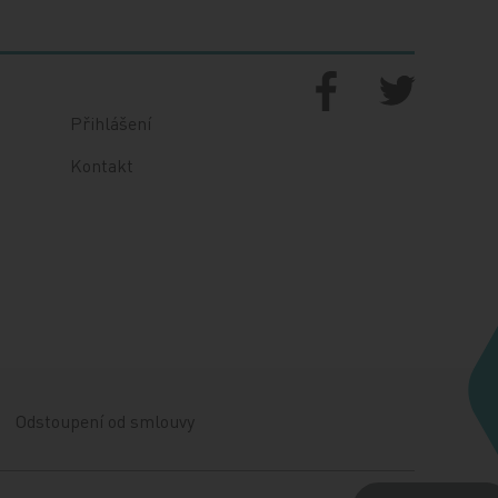
Přihlášení
Kontakt
Odstoupení od smlouvy