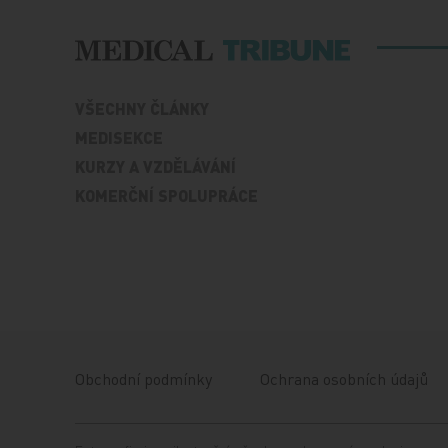
VŠECHNY ČLÁNKY
MEDISEKCE
KURZY A VZDĚLÁVÁNÍ
KOMERČNÍ SPOLUPRÁCE
Obchodní podmínky
Ochrana osobních údajů