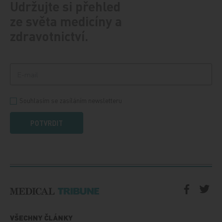
Udržujte si přehled
ze světa medicíny a
zdravotnictví.
Souhlasím se zasíláním newsletteru
POTVRDIT
VŠECHNY ČLÁNKY