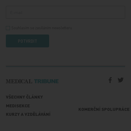
Souhlasím se zasíláním newsletteru
POTVRDIT
VŠECHNY ČLÁNKY
MEDISEKCE
KOMERČNÍ SPOLUPRÁCE
KURZY A VZDĚLÁVÁNÍ