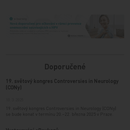
Doporučené
19. světový kongres Controversies in Neurology
(CONy)
10. 3. 2025
19. světový kongres Controversies in Neurology (CONy)
se bude konat v termínu 20.–22. března 2025 v Praze.