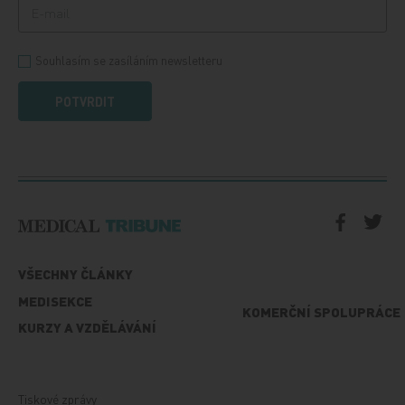
Souhlasím se zasíláním newsletteru
POTVRDIT
VŠECHNY ČLÁNKY
MEDISEKCE
KOMERČNÍ SPOLUPRÁCE
KURZY A VZDĚLÁVÁNÍ
Tiskové zprávy