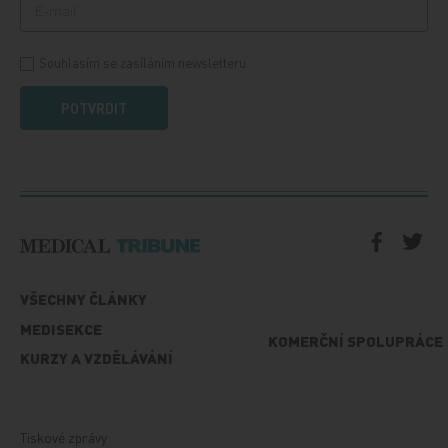
Souhlasím se zasíláním newsletteru
POTVRDIT
VŠECHNY ČLÁNKY
MEDISEKCE
KOMERČNÍ SPOLUPRÁCE
KURZY A VZDĚLÁVÁNÍ
Tiskové zprávy