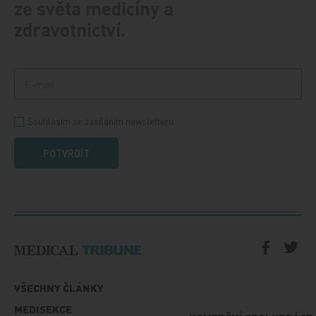
ze světa medicíny a
zdravotnictví.
Souhlasím se zasíláním newsletteru
POTVRDIT
VŠECHNY ČLÁNKY
MEDISEKCE