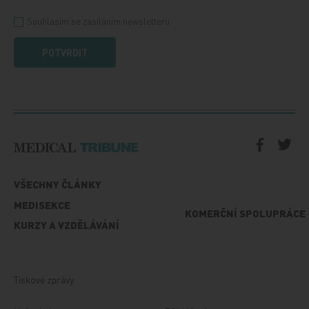
Souhlasím se zasíláním newsletteru
POTVRDIT
VŠECHNY ČLÁNKY
MEDISEKCE
KOMERČNÍ SPOLUPRÁCE
KURZY A VZDĚLÁVÁNÍ
Tiskové zprávy