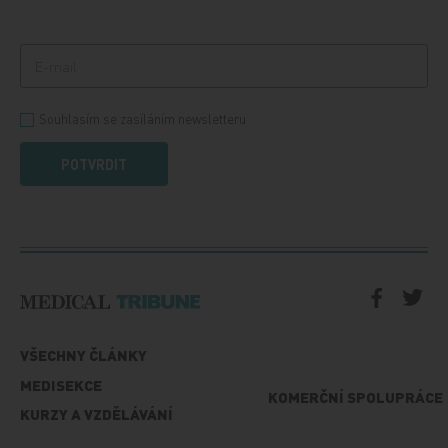
Souhlasím se zasíláním newsletteru
POTVRDIT
VŠECHNY ČLÁNKY
MEDISEKCE
KOMERČNÍ SPOLUPRÁCE
KURZY A VZDĚLÁVÁNÍ