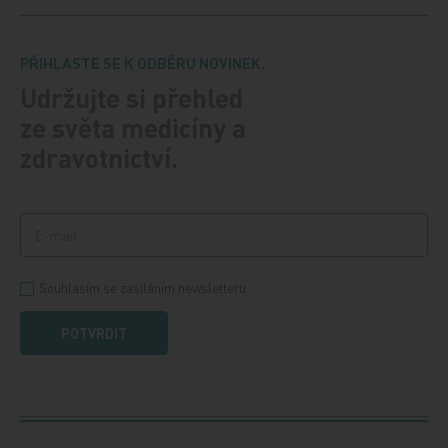
PŘIHLASTE SE K ODBĚRU NOVINEK.
Udržujte si přehled
ze světa medicíny a
zdravotnictví.
Souhlasím se zasíláním newsletteru
POTVRDIT