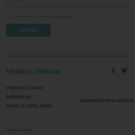
Souhlasím se zasíláním newsletteru
POTVRDIT
VŠECHNY ČLÁNKY
MEDISEKCE
KOMERČNÍ SPOLUPRÁCE
KURZY A VZDĚLÁVÁNÍ
Tiskové zprávy