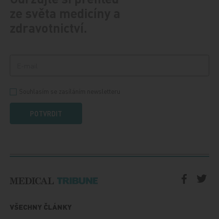
ze světa medicíny a
zdravotnictví.
Souhlasím se zasíláním newsletteru
POTVRDIT
VŠECHNY ČLÁNKY