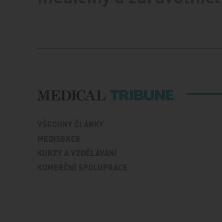
VŠECHNY ČLÁNKY
MEDISEKCE
KURZY A VZDĚLÁVÁNÍ
KOMERČNÍ SPOLUPRÁCE