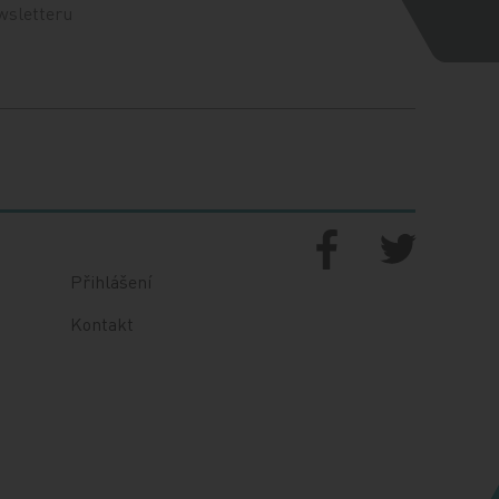
wsletteru
Přihlášení
Kontakt