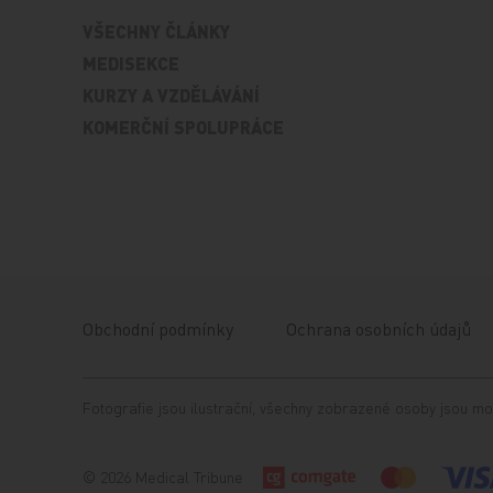
VŠECHNY ČLÁNKY
MEDISEKCE
KURZY A VZDĚLÁVÁNÍ
KOMERČNÍ SPOLUPRÁCE
Obchodní podmínky
Ochrana osobních údajů
Fotografie jsou ilustrační, všechny zobrazené osoby jsou mo
© 2026 Medical Tribune