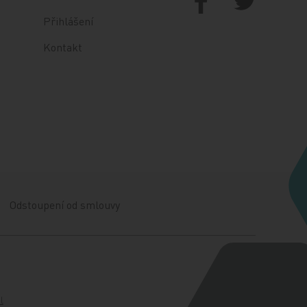
Přihlášení
Kontakt
Odstoupení od smlouvy
l