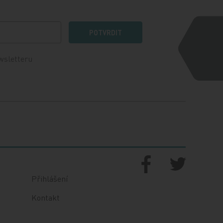
POTVRDIT
wsletteru
Přihlášení
Kontakt