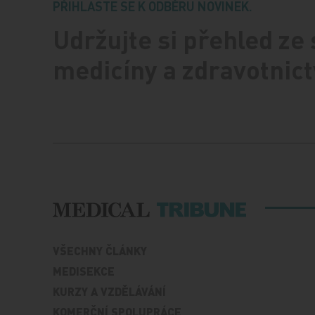
PŘIHLASTE SE K ODBĚRU NOVINEK.
Udržujte si přehled ze
medicíny a zdravotnict
VŠECHNY ČLÁNKY
MEDISEKCE
KURZY A VZDĚLÁVÁNÍ
KOMERČNÍ SPOLUPRÁCE