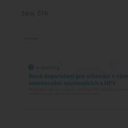
Zdroj: ČTK
POLITIKA