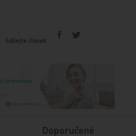
Sdílejte článek
Doporučené