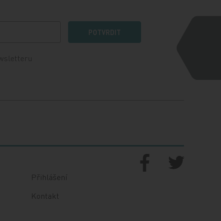
POTVRDIT
wsletteru
Přihlášení
Kontakt