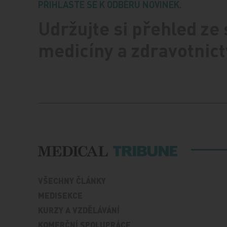
PŘIHLASTE SE K ODBĚRU NOVINEK.
Udržujte si přehled ze
medicíny a zdravotnict
VŠECHNY ČLÁNKY
MEDISEKCE
KURZY A VZDĚLÁVÁNÍ
KOMERČNÍ SPOLUPRÁCE