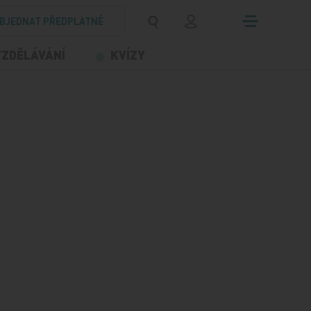
BJEDNAT PŘEDPLATNÉ
VZDĚLÁVÁNÍ
KVÍZY