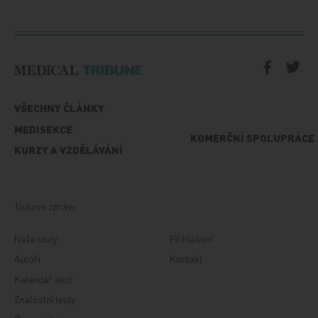
VŠECHNY ČLÁNKY
MEDISEKCE
KOMERČNÍ SPOLUPRÁCE
KURZY A VZDĚLÁVÁNÍ
Tiskové zprávy
Naše tituly
Přihlášení
Autoři
Kontakt
Kalendář akcí
Znalostní testy