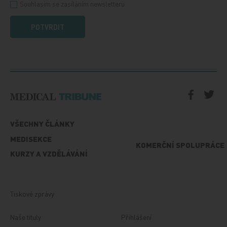
Souhlasím se zasíláním newsletteru
POTVRDIT
VŠECHNY ČLÁNKY
MEDISEKCE
KOMERČNÍ SPOLUPRÁCE
KURZY A VZDĚLÁVÁNÍ
Tiskové zprávy
Naše tituly
Přihlášení