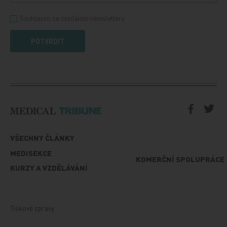
Souhlasím se zasíláním newsletteru
POTVRDIT
VŠECHNY ČLÁNKY
MEDISEKCE
KOMERČNÍ SPOLUPRÁCE
KURZY A VZDĚLÁVÁNÍ
Tiskové zprávy