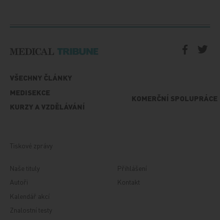
VŠECHNY ČLÁNKY
MEDISEKCE
KOMERČNÍ SPOLUPRÁCE
KURZY A VZDĚLÁVÁNÍ
Tiskové zprávy
Naše tituly
Přihlášení
Autoři
Kontakt
Kalendář akcí
Znalostní testy