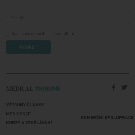
Souhlasím se zasíláním newsletteru
POTVRDIT
VŠECHNY ČLÁNKY
MEDISEKCE
KOMERČNÍ SPOLUPRÁCE
KURZY A VZDĚLÁVÁNÍ