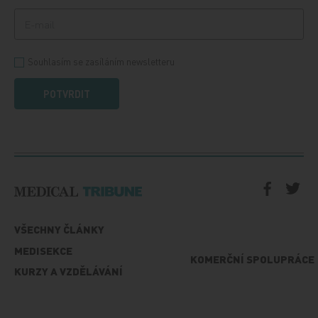
Souhlasím se zasíláním newsletteru
POTVRDIT
VŠECHNY ČLÁNKY
MEDISEKCE
KOMERČNÍ SPOLUPRÁCE
KURZY A VZDĚLÁVÁNÍ