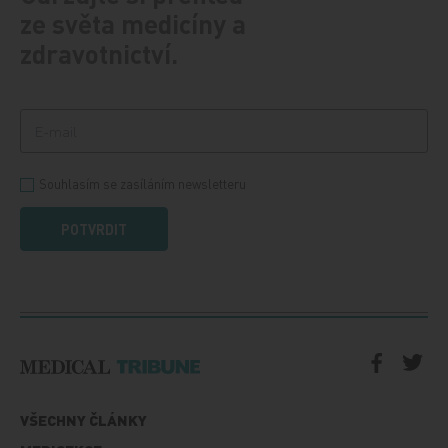
ze světa medicíny a
zdravotnictví.
Souhlasím se zasíláním newsletteru
POTVRDIT
VŠECHNY ČLÁNKY