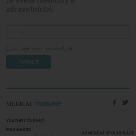
zdravotnictví.
Souhlasím se zasíláním newsletteru
POTVRDIT
VŠECHNY ČLÁNKY
MEDISEKCE
KOMERČNÍ SPOLUPRÁCE