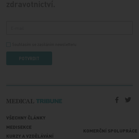
zdravotnictví.
Souhlasím se zasíláním newsletteru
POTVRDIT
VŠECHNY ČLÁNKY
MEDISEKCE
KOMERČNÍ SPOLUPRÁCE
KURZY A VZDĚLÁVÁNÍ