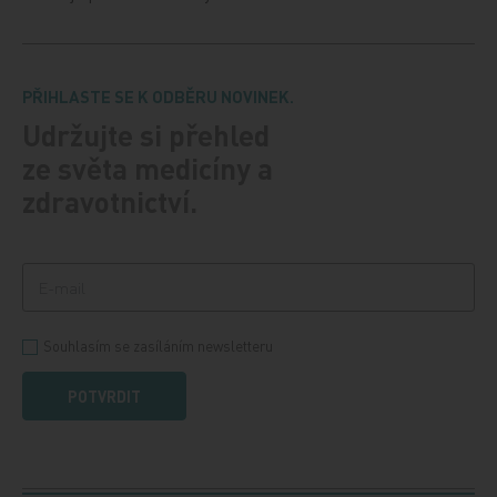
PŘIHLASTE SE K ODBĚRU NOVINEK.
Udržujte si přehled
ze světa medicíny a
zdravotnictví.
Souhlasím se zasíláním newsletteru
POTVRDIT