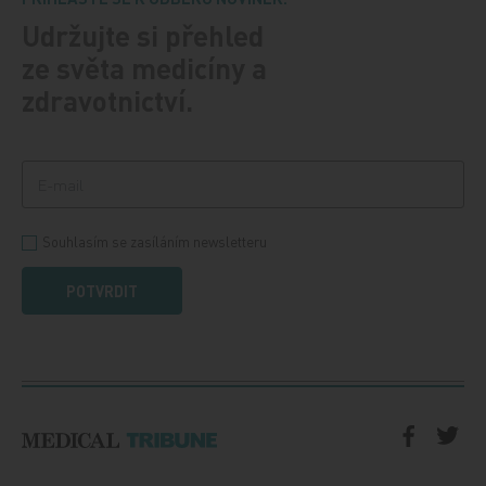
Udržujte si přehled
ze světa medicíny a
zdravotnictví.
Souhlasím se zasíláním newsletteru
POTVRDIT