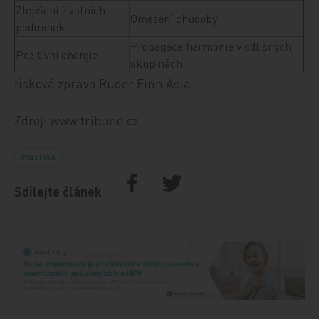
Zlepšení životních
Omezení chudoby
podmínek
Propagace harmonie v odlišných
Pozitivní energie
skupinách
tisková zpráva Ruder Finn Asia
Zdroj: www.tribune.cz
POLITIKA
Sdílejte článek