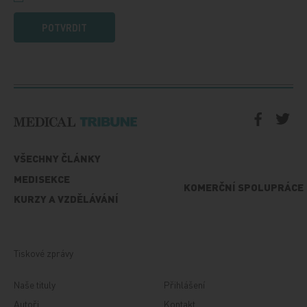
POTVRDIT
VŠECHNY ČLÁNKY
MEDISEKCE
KOMERČNÍ SPOLUPRÁCE
KURZY A VZDĚLÁVÁNÍ
Tiskové zprávy
Naše tituly
Přihlášení
Autoři
Kontakt