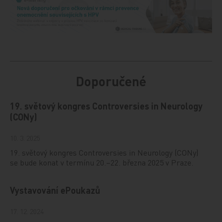
Doporučené
19. světový kongres Controversies in Neurology
(CONy)
10. 3. 2025
19. světový kongres Controversies in Neurology (CONy)
se bude konat v termínu 20.–22. března 2025 v Praze.
Vystavování ePoukazů
17. 12. 2024