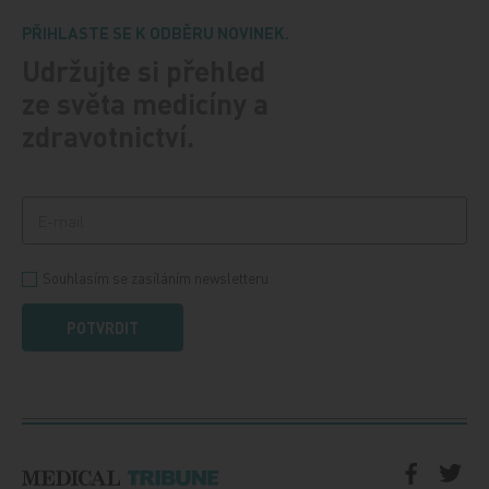
PŘIHLASTE SE K ODBĚRU NOVINEK.
Udržujte si přehled
ze světa medicíny a
zdravotnictví.
Souhlasím se zasíláním newsletteru
POTVRDIT