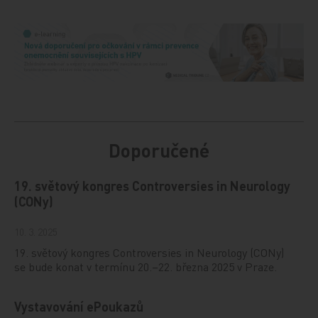
Doporučené
19. světový kongres Controversies in Neurology
(CONy)
10. 3. 2025
19. světový kongres Controversies in Neurology (CONy)
se bude konat v termínu 20.–22. března 2025 v Praze.
Vystavování ePoukazů