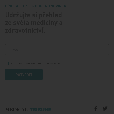
PŘIHLASTE SE K ODBĚRU NOVINEK.
Udržujte si přehled
ze světa medicíny a
zdravotnictví.
Souhlasím se zasíláním newsletteru
POTVRDIT