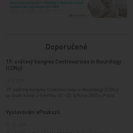
Doporučené
19. světový kongres Controversies in Neurology
(CONy)
10. 3. 2025
19. světový kongres Controversies in Neurology (CONy)
se bude konat v termínu 20.–22. března 2025 v Praze.
Vystavování ePoukazů
17. 12. 2024