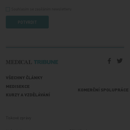
Souhlasím se zasíláním newsletteru
POTVRDIT
VŠECHNY ČLÁNKY
MEDISEKCE
KOMERČNÍ SPOLUPRÁCE
KURZY A VZDĚLÁVÁNÍ
Tiskové zprávy