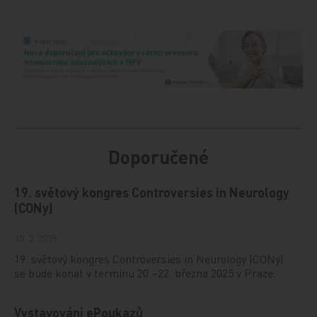
Doporučené
19. světový kongres Controversies in Neurology
(CONy)
10. 3. 2025
19. světový kongres Controversies in Neurology (CONy)
se bude konat v termínu 20.–22. března 2025 v Praze.
Vystavování ePoukazů