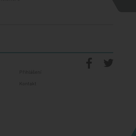
Přihlášení
Kontakt