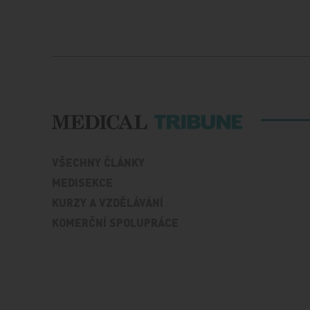
VŠECHNY ČLÁNKY
MEDISEKCE
KURZY A VZDĚLÁVÁNÍ
KOMERČNÍ SPOLUPRÁCE